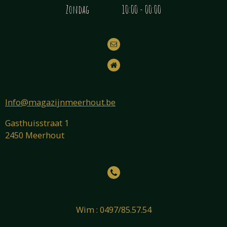
Zondag 10:00 - 00:00
Info@magazijnmeerhout.be
Gasthuisstraat 1
2450 Meerhout
Wim : 0497/85.57.54